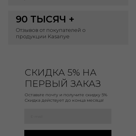
СКИДКА 5% НА
ПЕРВЫЙ ЗАКАЗ
Оставьте почту и получите скидку 5%
Скидка действует до конца месяца!