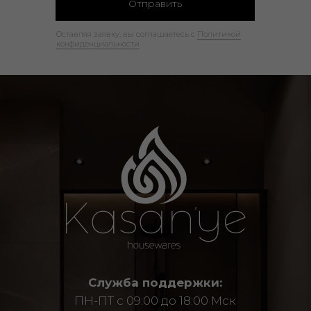
Отправить
Оставляя заявку, вы соглашаетесь с
Политикой
конфиденциальности