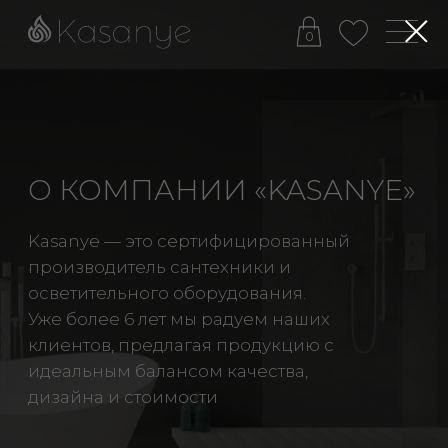
0
О КОМПАНИИ «KASANYE»
Kasanye — это сертифицированный
производитель сантехники и
осветительного оборудования.
Уже более 6 лет мы радуем наших
клиентов, предлагая продукцию с
идеальным балансом качества,
дизайна и стоимости