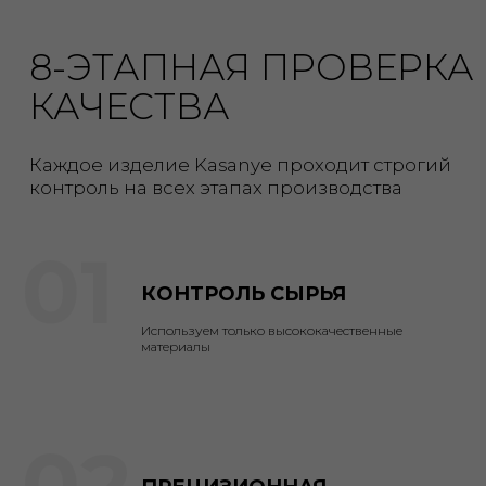
01
КОНТРОЛЬ СЫРЬЯ
Используем только высококачественные
материалы
02