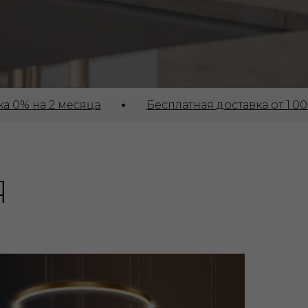
 месяца
Бесплатная доставка от 1.000₽