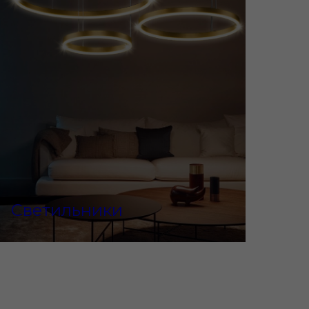
Светильники