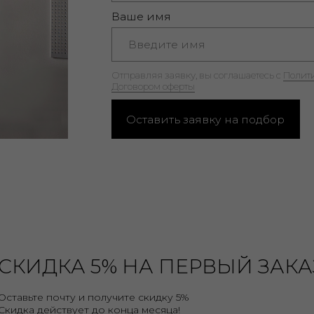
СКИДКА 5% НА ПЕРВЫЙ ЗАКА
Оставьте почту и получите скидку 5%
Скидка действует до конца месяца!